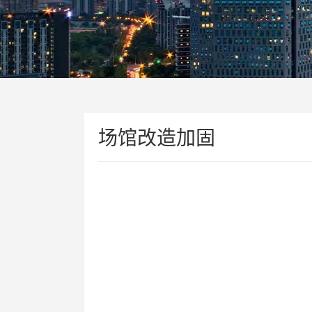
场馆改造加固