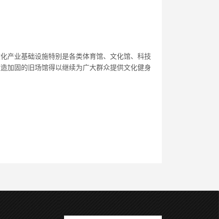
文化产业基础设施特别是各类体育馆、文化馆、科技
改造加固的旧场馆得以继续为广大群众提供文化健身