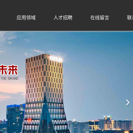
应用领域
人才招聘
在线留言
联