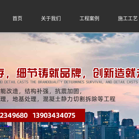
首页
关于我们
工程案例
施工工艺