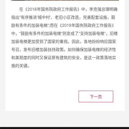
在《2018年国务院政府工作报告》中，李克强总理明确
指出“有序推进‘城中村’、老旧小区改造，完善配套设施，鼓
励有条件的加装电梯”;而在《2019年国务院政府工作报告》
中，“鼓励有条件的加装电梯”则变成了“支持加装电梯”，旧楼
加装电梯更加受到了国家的重视。因此，各地纷纷响应国家
号召，发布旧楼加装扶持政策。如何确保加装电梯的经济性
和美观度的同时又保证原有建筑的安全，是这一政策落地实
施的关键。
下一页