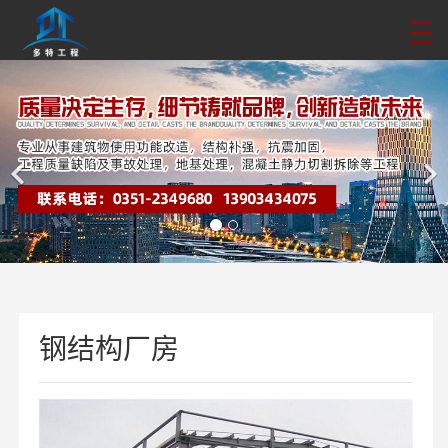
钢结构厂房