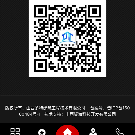
版权所有：山西多特建筑工程技术有限公司
备案号：
晋ICP备150
00484号-1
技术支持：山西资海科技开发有限公司