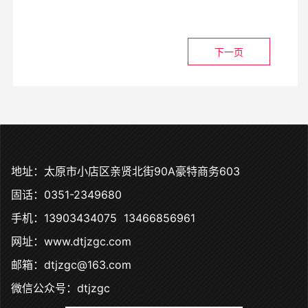
下一页
地址：太原市小店区亲贤北街90A豪特商务603
固话：0351-2349680
手机：13903434075 13466856961
网址：www.dtjzgc.com
邮箱：dtjzgc@163.com
微信公众号：dtjzgc