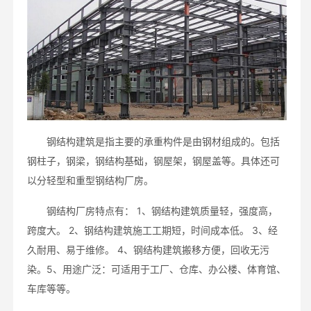
钢结构建筑是指主要的承重构件是由钢材组成的。包括
钢柱子，钢梁，钢结构基础，钢屋架，钢屋盖等。具体还可
以分轻型和重型钢结构厂房。
钢结构厂房特点有： 1、钢结构建筑质量轻，强度高，
跨度大。 2、钢结构建筑施工工期短，时间成本低。 3、经
久耐用、易于维修。 4、钢结构建筑搬移方便，回收无污
染。5、用途广泛：可适用于工厂、仓库、办公楼、体育馆、
车库等等。