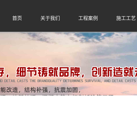
首页
关于我们
工程案例
施工工艺