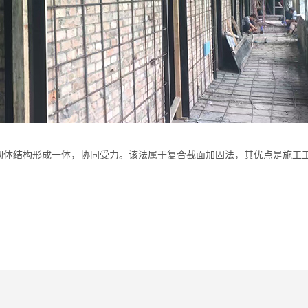
砌体结构形成一体，协同受力。该法属于复合截面加固法，其优点是施工