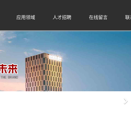
应用领域
人才招聘
在线留言
联