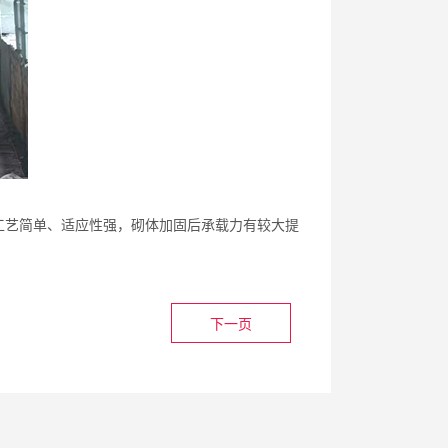
工艺简单、适应性强，砌体加固后承载力有较大提
下一页