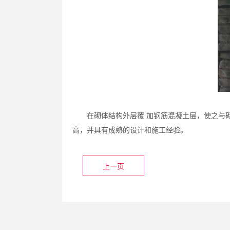
在砌体结构外层覆 加钢筋混凝土层，使之与
高，并具有成熟的设计和施工经验。
上一页