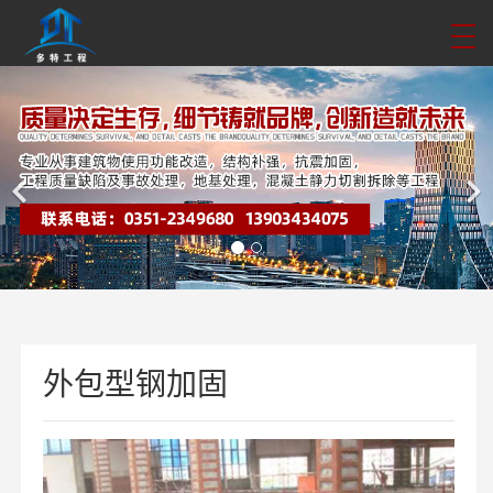
外包型钢加固