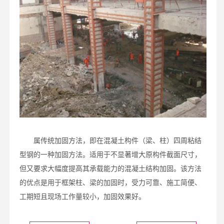
属传统加固方法，即在混凝土构件（梁、柱）四周粘结
型钢的一种加固方法。适用于不显著增大原构件截面尺寸，
但又要求大幅度提高其承载能力的混凝土结构加固。该方法
的优点是用于框架柱、梁的加固时，受力可靠、施工简便、
工期短且现场工作量较小，加固效果好。