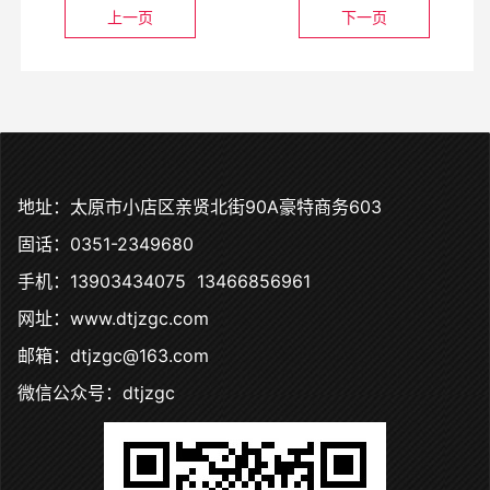
上一页
下一页
地址：太原市小店区亲贤北街90A豪特商务603
固话：0351-2349680
手机：13903434075 13466856961
网址：www.dtjzgc.com
邮箱：dtjzgc@163.com
微信公众号：dtjzgc