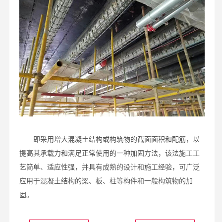
即采用增大混凝土结构或构筑物的截面面积和配筋，以
提高其承载力和满足正常使用的一种加固方法，该法施工工
艺简单、适应性强，并具有成熟的设计和施工经验，可广泛
应用于混凝土结构的梁、板、柱等构件和一般构筑物的加
固。