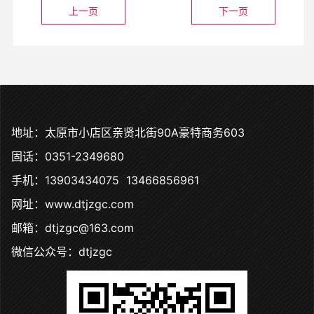
上一页
下一页
地址：太原市小店区亲贤北街90A豪特商务603
固话：0351-2349680
手机：13903434075 13466856961
网址：www.dtjzgc.com
邮箱：dtjzgc@163.com
微信公众号：dtjzgc