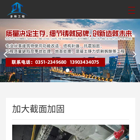
加大截面加固